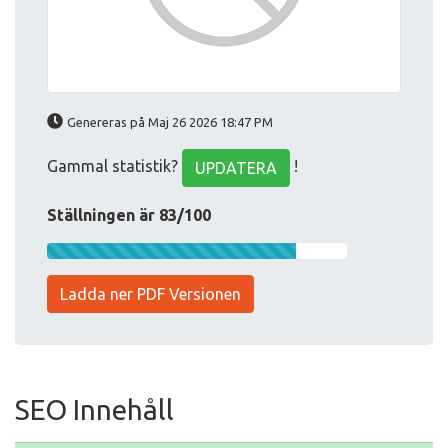
Genereras på Maj 26 2026 18:47 PM
Gammal statistik?
!
UPDATERA
Ställningen är 83/100
Ladda ner PDF Versionen
SEO Innehåll