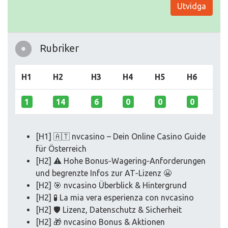
Utvidga
Rubriker
H1
H2
H3
H4
H5
H6
1
14
6
0
0
0
[H1] 🇦🇹 nvcasino – Dein Online Casino Guide
für Österreich
[H2] ⚠️ Hohe Bonus‑Wagering‑Anforderungen
und begrenzte Infos zur AT‑Lizenz 😬
[H2] 🎯 nvcasino Überblick & Hintergrund
[H2] 🧪 La mia vera esperienza con nvcasino
[H2] 🛡️ Lizenz, Datenschutz & Sicherheit
[H2] 🎁 nvcasino Bonus & Aktionen