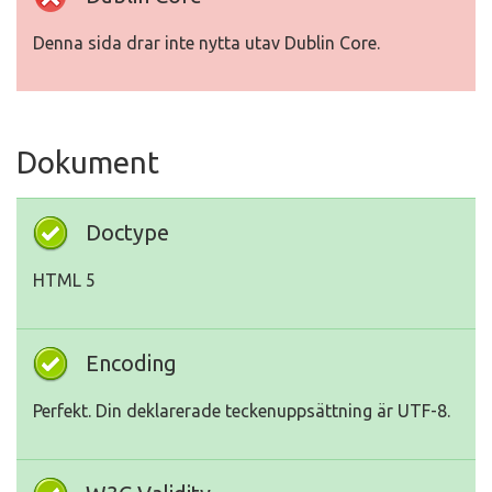
Denna sida drar inte nytta utav Dublin Core.
Dokument
Doctype
HTML 5
Encoding
Perfekt. Din deklarerade teckenuppsättning är UTF-8.