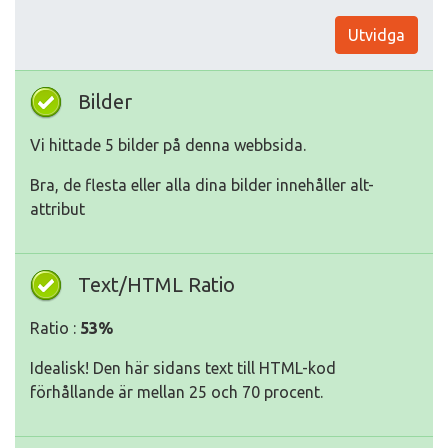
Utvidga
Bilder
Vi hittade 5 bilder på denna webbsida.
Bra, de flesta eller alla dina bilder innehåller alt-
attribut
Text/HTML Ratio
Ratio :
53%
Idealisk! Den här sidans text till HTML-kod
förhållande är mellan 25 och 70 procent.