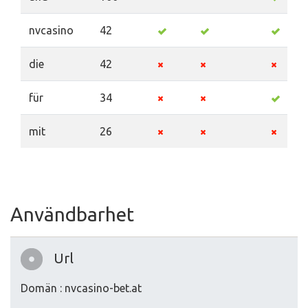
nvcasino
42
die
42
für
34
mit
26
Användbarhet
Url
Domän : nvcasino-bet.at