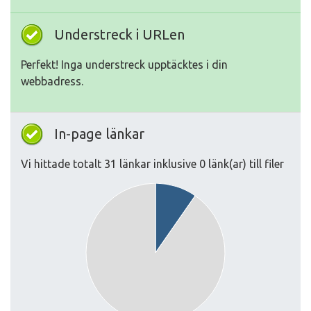
Understreck i URLen
Perfekt! Inga understreck upptäcktes i din
webbadress.
In-page länkar
Vi hittade totalt 31 länkar inklusive 0 länk(ar) till filer