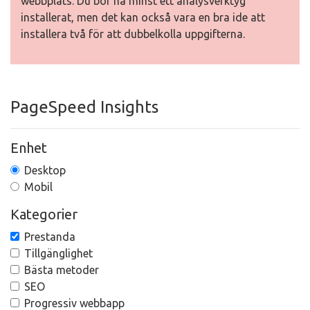
webbplats. Du bör ha minst ett analysverktyg
installerat, men det kan också vara en bra ide att
installera två för att dubbelkolla uppgifterna.
PageSpeed Insights
Enhet
Desktop
Mobil
Kategorier
Prestanda
Tillgänglighet
Bästa metoder
SEO
Progressiv webbapp