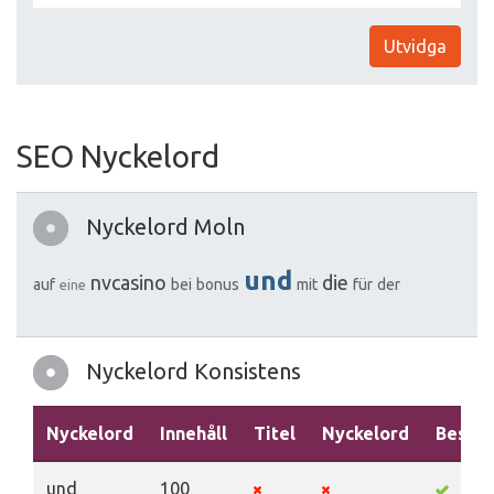
Utvidga
SEO Nyckelord
Nyckelord Moln
und
nvcasino
die
auf
bei
bonus
mit
für
der
eine
Nyckelord Konsistens
Nyckelord
Innehåll
Titel
Nyckelord
Beskri
und
100