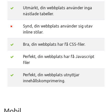
Utmärkt, din webbplats använder inga
nästlade tabeller.
Synd, din webbplats använder sig utav
inline stilar.
Bra, din webbplats har få CSS-filer.
Perfekt, din webbplats har få Javascript
filer
Perfekt, din webbplats utnyttjar
innehållskomprimering.
Mobil