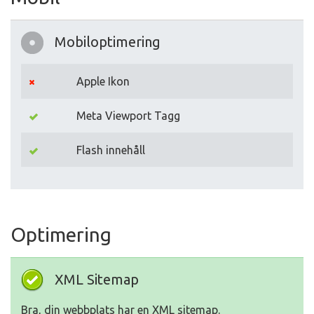
Mobiloptimering
Apple Ikon
Meta Viewport Tagg
Flash innehåll
Optimering
XML Sitemap
Bra, din webbplats har en XML sitemap.