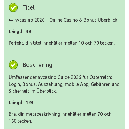
Titel
🎰 nvcasino 2026 – Online Casino & Bonus Überblick
Längd : 49
Perfekt, din titel innehåller mellan 10 och 70 tecken.
Beskrivning
Umfassender nvcasino Guide 2026 für Österreich:
Login, Bonus, Auszahlung, mobile App, Gebühren und
Sicherheit im Überblick.
Längd : 123
Bra, din metabeskrivning innehåller mellan 70 och
160 tecken.