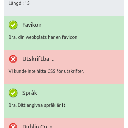
Längd : 15
Favikon
Bra, din webbplats har en favicon.
Utskriftbart
Vi kunde inte hitta CSS för utskrifter.
Språk
Bra. Ditt angivna språk är
it
.
Dublin Core