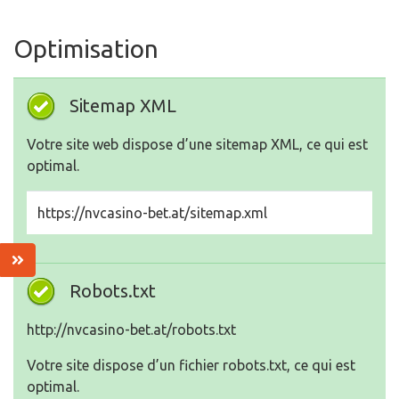
Optimisation
Sitemap XML
Votre site web dispose d’une sitemap XML, ce qui est
optimal.
https://nvcasino-bet.at/sitemap.xml
Robots.txt
http://nvcasino-bet.at/robots.txt
Votre site dispose d’un fichier robots.txt, ce qui est
optimal.