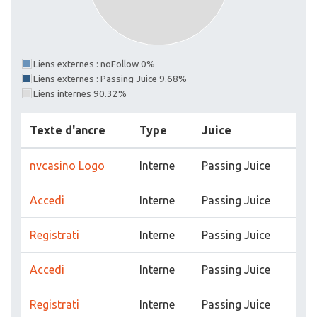
Liens externes : noFollow 0%
Liens externes : Passing Juice 9.68%
Liens internes 90.32%
Texte d'ancre
Type
Juice
nvcasino Logo
Interne
Passing Juice
Accedi
Interne
Passing Juice
Registrati
Interne
Passing Juice
Accedi
Interne
Passing Juice
Registrati
Interne
Passing Juice