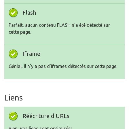
Flash
Parfait, aucun contenu FLASH n'a été détecté sur
cette page.
Iframe
Génial, il n'y a pas d'Iframes détectés sur cette page.
Liens
Réécriture d'URLs
Bien. Vos liens sont optimisés!