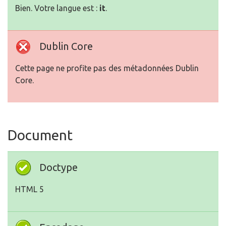
Bien. Votre langue est :
it
.
Dublin Core
Cette page ne profite pas des métadonnées Dublin
Core.
Document
Doctype
HTML 5