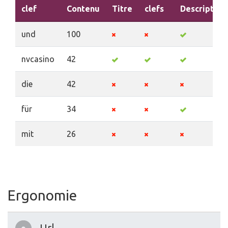
clef
Contenu
Titre
clefs
Description
und
100
nvcasino
42
die
42
für
34
mit
26
Ergonomie
Url