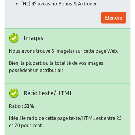
[H2] 🎁 nvcasino Bonus & Aktionen
Etendre
Images
Nous avons trouvé 5 image(s) sur cette page Web.
Bien, la plupart ou la totalité de vos images
possèdent un attribut alt
Ratio texte/HTML
Ratio :
53%
Idéal! le ratio de cette page texte/HTML est entre 25
et 70 pour cent.