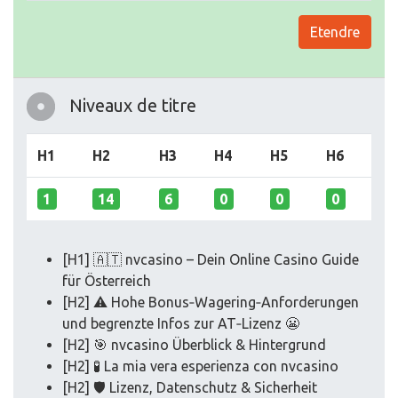
Etendre
Niveaux de titre
H1
H2
H3
H4
H5
H6
1
14
6
0
0
0
[H1] 🇦🇹 nvcasino – Dein Online Casino Guide
für Österreich
[H2] ⚠️ Hohe Bonus‑Wagering‑Anforderungen
und begrenzte Infos zur AT‑Lizenz 😬
[H2] 🎯 nvcasino Überblick & Hintergrund
[H2] 🧪 La mia vera esperienza con nvcasino
[H2] 🛡️ Lizenz, Datenschutz & Sicherheit