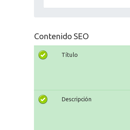
Contenido SEO
Título
Descripción