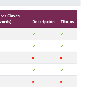
ras Claves
words)
Descripción
Titulos