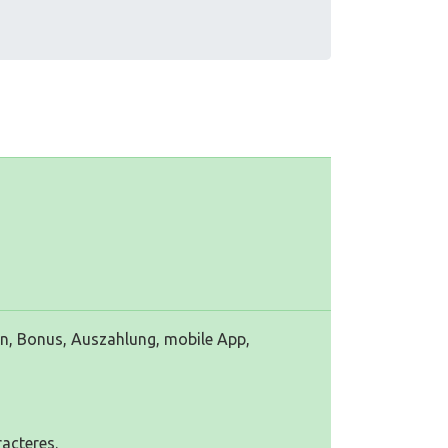
n, Bonus, Auszahlung, mobile App,
racteres.