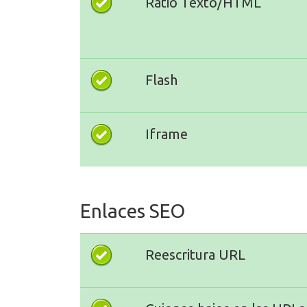
Ratio Texto/HTML
Flash
Iframe
Enlaces SEO
Reescritura URL