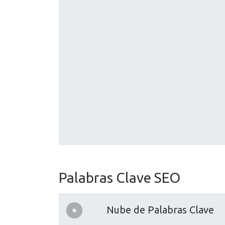
Palabras Clave SEO
Nube de Palabras Clave