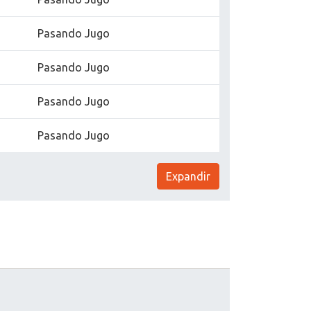
Pasando Jugo
Pasando Jugo
Pasando Jugo
Pasando Jugo
Expandir