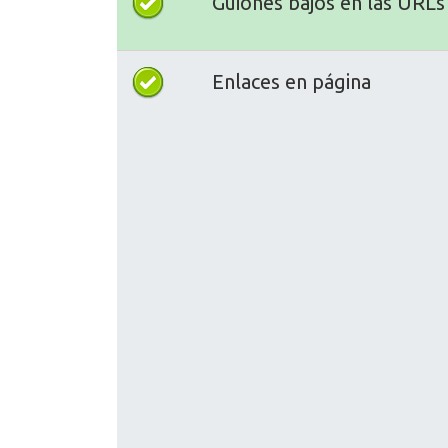
Guiones bajos en las URLs
Enlaces en página