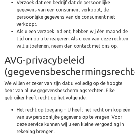
Verzoek dat een bedrijf dat de persoonlijke
gegevens van een consument verkoopt, de
persoonlijke gegevens van de consument niet
verkoopt.
Als u een verzoek indient, hebben wij één maand de
tijd om op u te reageren. Als u een van deze rechten
wilt uitoefenen, neem dan contact met ons op.
AVG-privacybeleid
(gegevensbeschermingsrecht
We willen er zeker van zijn dat u volledig op de hoogte
bent van al uw gegevensbeschermingsrechten. Elke
gebruiker heeft recht op het volgende:
Het recht op toegang – U heeft het recht om kopieën
van uw persoonlijke gegevens op te vragen. Voor
deze service kunnen wij u een kleine vergoeding in
rekening brengen.