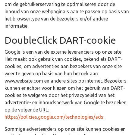
om de gebruikerservaring te optimaliseren door de
inhoud van onze webpagina's aan te passen op basis van
het browsertype van de bezoekers en/of andere
informatie.
DoubleClick DART-cookie
Google is een van de externe leveranciers op onze site.
Het maakt ook gebruik van cookies, bekend als DART-
cookies, om advertenties aan bezoekers van onze site
weer te geven op basis van hun bezoek aan
www.website.com en andere sites op internet. Bezoekers
kunnen er echter voor kiezen om het gebruik van DART-
cookies te weigeren door het privacybeleid van het
advertentie- en inhoudsnetwerk van Google te bezoeken
op de volgende URL:
https://policies.google.com/technologies/ads
.
Sommige adverteerders op onze site kunnen cookies en