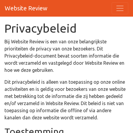
Website Review
Privacybeleid
Bij Website Review is een van onze belangrijkste
prioriteiten de privacy van onze bezoekers. Dit
Privacybeleid-document bevat soorten informatie die
wordt verzameld en vastgelegd door Website Review en
hoe we deze gebruiken.
Dit privacybeleid is alleen van toepassing op onze online
activiteiten en is geldig voor bezoekers van onze website
met betrekking tot de informatie die zij hebben gedeeld
en/of verzameld in Website Review. Dit beleid is niet van
toepassing op informatie die offline of via andere
kanalen dan deze website wordt verzameld.
Toestemming