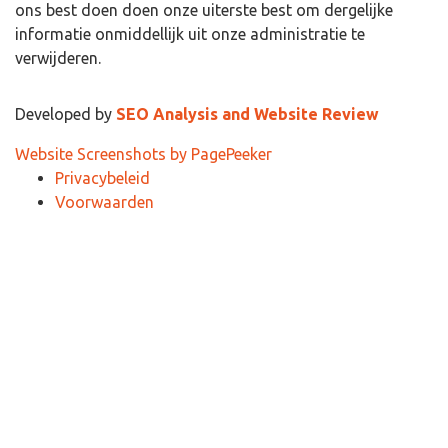
ons best doen doen onze uiterste best om dergelijke
informatie onmiddellijk uit onze administratie te
verwijderen.
Developed by
SEO Analysis and Website Review
Website Screenshots by PagePeeker
Privacybeleid
Voorwaarden