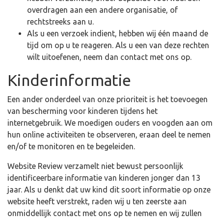
overdragen aan een andere organisatie, of
rechtstreeks aan u.
Als u een verzoek indient, hebben wij één maand de
tijd om op u te reageren. Als u een van deze rechten
wilt uitoefenen, neem dan contact met ons op.
Kinderinformatie
Een ander onderdeel van onze prioriteit is het toevoegen
van bescherming voor kinderen tijdens het
internetgebruik. We moedigen ouders en voogden aan om
hun online activiteiten te observeren, eraan deel te nemen
en/of te monitoren en te begeleiden.
Website Review verzamelt niet bewust persoonlijk
identificeerbare informatie van kinderen jonger dan 13
jaar. Als u denkt dat uw kind dit soort informatie op onze
website heeft verstrekt, raden wij u ten zeerste aan
onmiddellijk contact met ons op te nemen en wij zullen