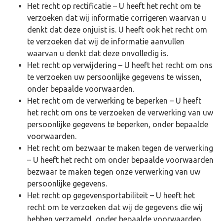
Het recht op rectificatie – U heeft het recht om te
verzoeken dat wij informatie corrigeren waarvan u
denkt dat deze onjuist is. U heeft ook het recht om
te verzoeken dat wij de informatie aanvullen
waarvan u denkt dat deze onvolledig is.
Het recht op verwijdering – U heeft het recht om ons
te verzoeken uw persoonlijke gegevens te wissen,
onder bepaalde voorwaarden.
Het recht om de verwerking te beperken – U heeft
het recht om ons te verzoeken de verwerking van uw
persoonlijke gegevens te beperken, onder bepaalde
voorwaarden.
Het recht om bezwaar te maken tegen de verwerking
– U heeft het recht om onder bepaalde voorwaarden
bezwaar te maken tegen onze verwerking van uw
persoonlijke gegevens.
Het recht op gegevensportabiliteit – U heeft het
recht om te verzoeken dat wij de gegevens die wij
hebben verzameld, onder bepaalde voorwaarden