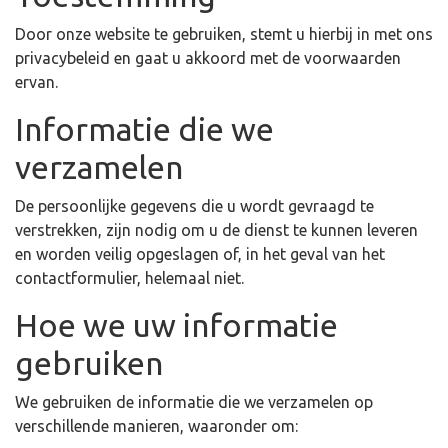
Door onze website te gebruiken, stemt u hierbij in met ons
privacybeleid en gaat u akkoord met de voorwaarden
ervan.
Informatie die we
verzamelen
De persoonlijke gegevens die u wordt gevraagd te
verstrekken, zijn nodig om u de dienst te kunnen leveren
en worden veilig opgeslagen of, in het geval van het
contactformulier, helemaal niet.
Hoe we uw informatie
gebruiken
We gebruiken de informatie die we verzamelen op
verschillende manieren, waaronder om: