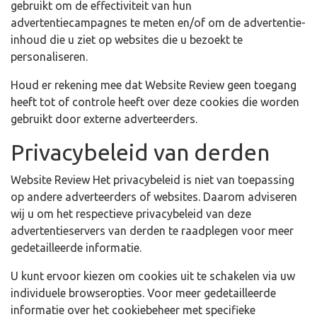
gebruikt om de effectiviteit van hun
advertentiecampagnes te meten en/of om de advertentie-
inhoud die u ziet op websites die u bezoekt te
personaliseren.
Houd er rekening mee dat Website Review geen toegang
heeft tot of controle heeft over deze cookies die worden
gebruikt door externe adverteerders.
Privacybeleid van derden
Website Review Het privacybeleid is niet van toepassing
op andere adverteerders of websites. Daarom adviseren
wij u om het respectieve privacybeleid van deze
advertentieservers van derden te raadplegen voor meer
gedetailleerde informatie.
U kunt ervoor kiezen om cookies uit te schakelen via uw
individuele browseropties. Voor meer gedetailleerde
informatie over het cookiebeheer met specifieke