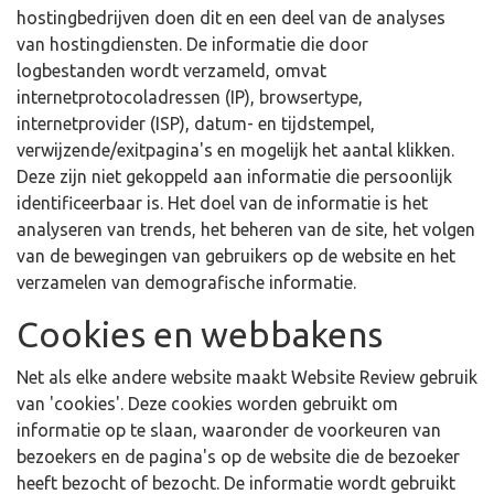
hostingbedrijven doen dit en een deel van de analyses
van hostingdiensten. De informatie die door
logbestanden wordt verzameld, omvat
internetprotocoladressen (IP), browsertype,
internetprovider (ISP), datum- en tijdstempel,
verwijzende/exitpagina's en mogelijk het aantal klikken.
Deze zijn niet gekoppeld aan informatie die persoonlijk
identificeerbaar is. Het doel van de informatie is het
analyseren van trends, het beheren van de site, het volgen
van de bewegingen van gebruikers op de website en het
verzamelen van demografische informatie.
Cookies en webbakens
Net als elke andere website maakt Website Review gebruik
van 'cookies'. Deze cookies worden gebruikt om
informatie op te slaan, waaronder de voorkeuren van
bezoekers en de pagina's op de website die de bezoeker
heeft bezocht of bezocht. De informatie wordt gebruikt