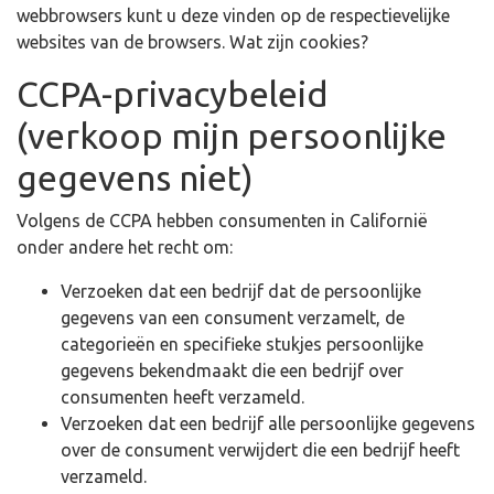
webbrowsers kunt u deze vinden op de respectievelijke
websites van de browsers. Wat zijn cookies?
CCPA-privacybeleid
(verkoop mijn persoonlijke
gegevens niet)
Volgens de CCPA hebben consumenten in Californië
onder andere het recht om:
Verzoeken dat een bedrijf dat de persoonlijke
gegevens van een consument verzamelt, de
categorieën en specifieke stukjes persoonlijke
gegevens bekendmaakt die een bedrijf over
consumenten heeft verzameld.
Verzoeken dat een bedrijf alle persoonlijke gegevens
over de consument verwijdert die een bedrijf heeft
verzameld.