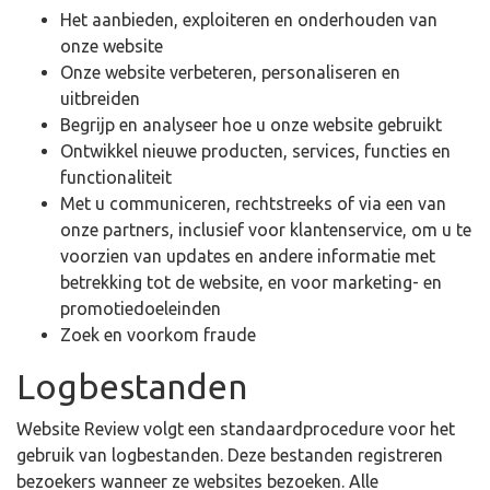
Het aanbieden, exploiteren en onderhouden van
onze website
Onze website verbeteren, personaliseren en
uitbreiden
Begrijp en analyseer hoe u onze website gebruikt
Ontwikkel nieuwe producten, services, functies en
functionaliteit
Met u communiceren, rechtstreeks of via een van
onze partners, inclusief voor klantenservice, om u te
voorzien van updates en andere informatie met
betrekking tot de website, en voor marketing- en
promotiedoeleinden
Zoek en voorkom fraude
Logbestanden
Website Review volgt een standaardprocedure voor het
gebruik van logbestanden. Deze bestanden registreren
bezoekers wanneer ze websites bezoeken. Alle