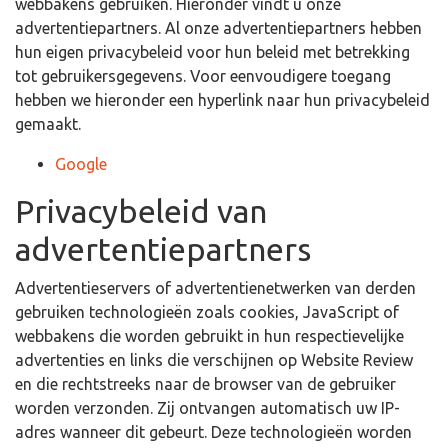
webbakens gebruiken. Hieronder vindt u onze
advertentiepartners. Al onze advertentiepartners hebben
hun eigen privacybeleid voor hun beleid met betrekking
tot gebruikersgegevens. Voor eenvoudigere toegang
hebben we hieronder een hyperlink naar hun privacybeleid
gemaakt.
Google
Privacybeleid van
advertentiepartners
Advertentieservers of advertentienetwerken van derden
gebruiken technologieën zoals cookies, JavaScript of
webbakens die worden gebruikt in hun respectievelijke
advertenties en links die verschijnen op Website Review
en die rechtstreeks naar de browser van de gebruiker
worden verzonden. Zij ontvangen automatisch uw IP-
adres wanneer dit gebeurt. Deze technologieën worden