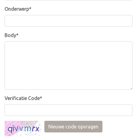
Onderwerp
*
Body
*
Verificatie Code
*