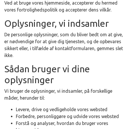
Ved at bruge vores hjemmeside, accepterer du hermed
vores fortrolighedspolitik og accepterer dens vilkår.
Oplysninger, vi indsamler
De personlige oplysninger, som du bliver bedt om at give,
er nødvendige for at give dig tjenesten, og de opbevares
sikkert eller, i tilfælde af kontaktformularen, gemmes slet
ikke.
Sådan bruger vi dine
oplysninger
Vi bruger de oplysninger, vi indsamler, på forskellige
måder, herunder til:
Levere, drive og vedligeholde vores websted
Forbedre, personliggøre og udvide vores websted
Forstå og analyser, hvordan du bruger vores