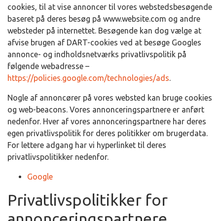
cookies, til at vise annoncer til vores webstedsbesøgende
baseret på deres besøg på www.website.com og andre
websteder på internettet. Besøgende kan dog vælge at
afvise brugen af DART-cookies ved at besøge Googles
annonce- og indholdsnetværks privatlivspolitik på
følgende webadresse –
https://policies.google.com/technologies/ads
.
Nogle af annoncører på vores websted kan bruge cookies
og web-beacons. Vores annonceringspartnere er anført
nedenfor. Hver af vores annonceringspartnere har deres
egen privatlivspolitik for deres politikker om brugerdata.
For lettere adgang har vi hyperlinket til deres
privatlivspolitikker nedenfor.
Google
Privatlivspolitikker for
annonceringspartnere