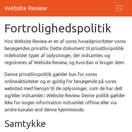
Website Review
Fortrolighedspolitik
Hos Website Review er en af vores hovedprioriteter vores
besøgendes privatliv. Dette dokument til privatlivspolitik
indeholder typer af oplysninger, der indsamles og
registreres af Website Review, og hvordan vi bruger dem.
Denne privatlivspolitik gælder kun for vores
onlineaktiviteter og er gyldig for besøgende på vores
websted med hensyn til de oplysninger, som de har delt
og/eller indsamlet i Website Review. Denne politik gælder
ikke for nogen information indsamlet offline eller via
andre kanaler end denne hjemmeside.
Samtykke