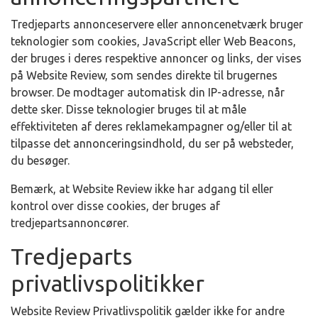
Tredjeparts annonceservere eller annoncenetværk bruger
teknologier som cookies, JavaScript eller Web Beacons,
der bruges i deres respektive annoncer og links, der vises
på Website Review, som sendes direkte til brugernes
browser. De modtager automatisk din IP-adresse, når
dette sker. Disse teknologier bruges til at måle
effektiviteten af deres reklamekampagner og/eller til at
tilpasse det annonceringsindhold, du ser på websteder,
du besøger.
Bemærk, at Website Review ikke har adgang til eller
kontrol over disse cookies, der bruges af
tredjepartsannoncører.
Tredjeparts
privatlivspolitikker
Website Review Privatlivspolitik gælder ikke for andre