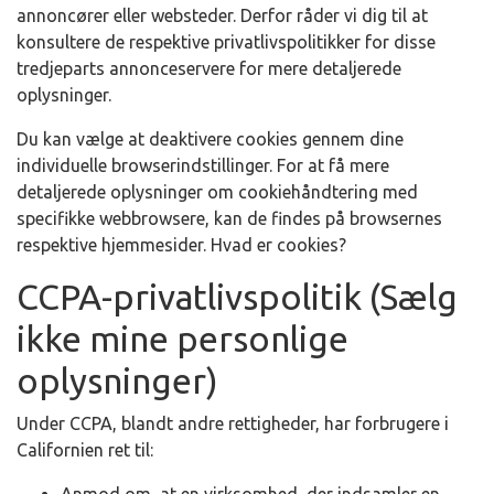
annoncører eller websteder. Derfor råder vi dig til at
konsultere de respektive privatlivspolitikker for disse
tredjeparts annonceservere for mere detaljerede
oplysninger.
Du kan vælge at deaktivere cookies gennem dine
individuelle browserindstillinger. For at få mere
detaljerede oplysninger om cookiehåndtering med
specifikke webbrowsere, kan de findes på browsernes
respektive hjemmesider. Hvad er cookies?
CCPA-privatlivspolitik (Sælg
ikke mine personlige
oplysninger)
Under CCPA, blandt andre rettigheder, har forbrugere i
Californien ret til: