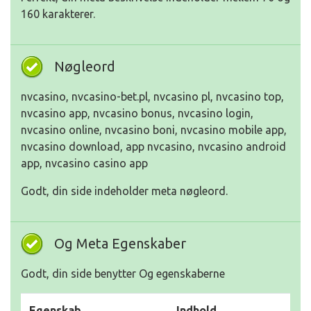
160 karakterer.
Nøgleord
nvcasino, nvcasino-bet.pl, nvcasino pl, nvcasino top,
nvcasino app, nvcasino bonus, nvcasino login,
nvcasino online, nvcasino boni, nvcasino mobile app,
nvcasino download, app nvcasino, nvcasino android
app, nvcasino casino app
Godt, din side indeholder meta nøgleord.
Og Meta Egenskaber
Godt, din side benytter Og egenskaberne
Egenskab
Indhold