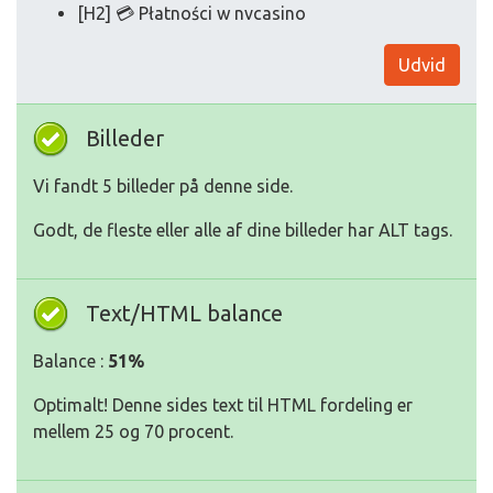
[H2] 💳 Płatności w nvcasino
Udvid
Billeder
Vi fandt 5 billeder på denne side.
Godt, de fleste eller alle af dine billeder har ALT tags.
Text/HTML balance
Balance :
51%
Optimalt! Denne sides text til HTML fordeling er
mellem 25 og 70 procent.