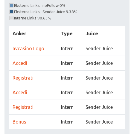
Eksterne Links : noFollow 0%
Eksterne Links : Sender Juice 9.38%
Interne Links 90.63%
Anker
Type
Juice
nvcasino Logo
Intern
Sender Juice
Accedi
Intern
Sender Juice
Registrati
Intern
Sender Juice
Accedi
Intern
Sender Juice
Registrati
Intern
Sender Juice
Bonus
Intern
Sender Juice