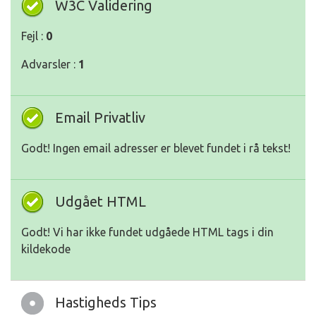
W3C Validering
Fejl :
0
Advarsler :
1
Email Privatliv
Godt! Ingen email adresser er blevet fundet i rå tekst!
Udgået HTML
Godt! Vi har ikke fundet udgåede HTML tags i din
kildekode
Hastigheds Tips