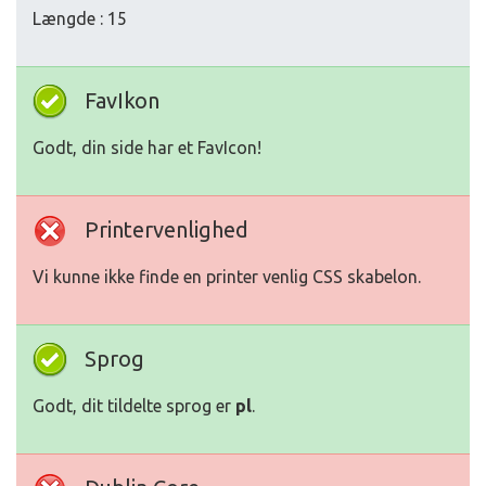
Længde : 15
FavIkon
Godt, din side har et FavIcon!
Printervenlighed
Vi kunne ikke finde en printer venlig CSS skabelon.
Sprog
Godt, dit tildelte sprog er
pl
.