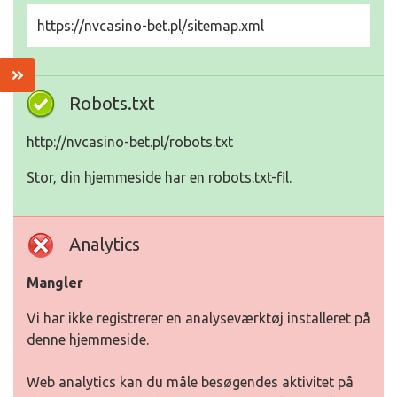
https://nvcasino-bet.pl/sitemap.xml
Robots.txt
http://nvcasino-bet.pl/robots.txt
Stor, din hjemmeside har en robots.txt-fil.
Analytics
Mangler
Vi har ikke registrerer en analyseværktøj installeret på
denne hjemmeside.
Web analytics kan du måle besøgendes aktivitet på