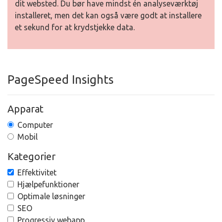
dit websted. Du bør have mindst én analyseværktøj
installeret, men det kan også være godt at installere
et sekund for at krydstjekke data.
PageSpeed Insights
Apparat
Computer
Mobil
Kategorier
Effektivitet
Hjælpefunktioner
Optimale løsninger
SEO
Progressiv webapp