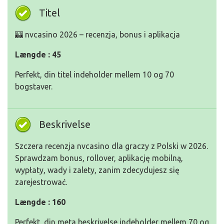
Titel
🎰 nvcasino 2026 – recenzja, bonus i aplikacja
Længde : 45
Perfekt, din titel indeholder mellem 10 og 70
bogstaver.
Beskrivelse
Szczera recenzja nvcasino dla graczy z Polski w 2026.
Sprawdzam bonus, rollover, aplikację mobilną,
wypłaty, wady i zalety, zanim zdecydujesz się
zarejestrować.
Længde : 160
Perfekt, din meta beskrivelse indeholder mellem 70 og