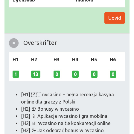
Udvid
Overskrifter
H1
H2
H3
H4
H5
H6
1
13
0
0
0
0
[H1] 🇵🇱 nvcasino – pełna recenzja kasyna
online dla graczy z Polski
[H2] 🎁 Bonusy w nvcasino
[H2] 📱 Aplikacja nvcasino i gra mobilna
[H2] 📊 nvcasino na tle konkurencji online
[H2] 🎯 Jak odebrać bonus w nvcasino