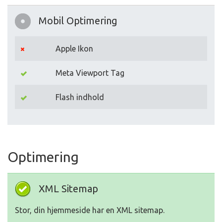
Mobil Optimering
Apple Ikon
Meta Viewport Tag
Flash indhold
Optimering
XML Sitemap
Stor, din hjemmeside har en XML sitemap.