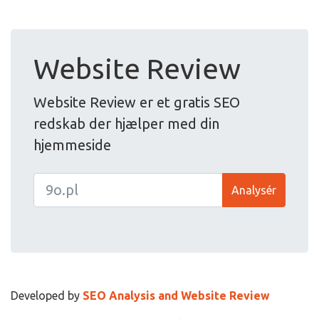
Website Review
Website Review er et gratis SEO
redskab der hjælper med din
hjemmeside
Analysér
Developed by
SEO Analysis and Website Review