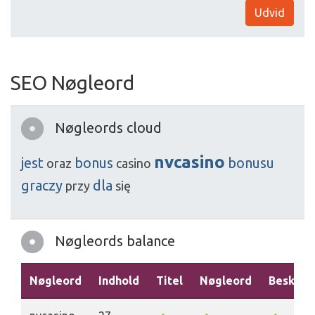
Udvid
SEO Nøgleord
Nøgleords cloud
nvcasino
jest
bonus
bonusu
oraz
casino
graczy
dla
przy
się
Nøgleords balance
Nøgleord
Indhold
Titel
Nøgleord
Beskriv