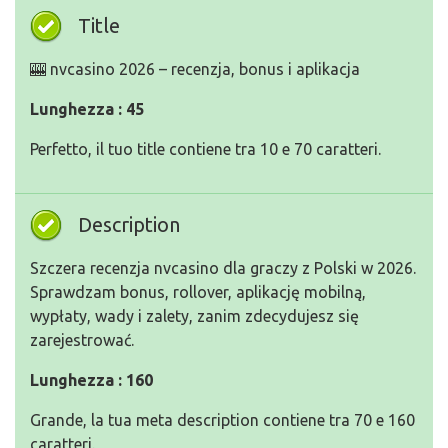
Title
🎰 nvcasino 2026 – recenzja, bonus i aplikacja
Lunghezza : 45
Perfetto, il tuo title contiene tra 10 e 70 caratteri.
Description
Szczera recenzja nvcasino dla graczy z Polski w 2026.
Sprawdzam bonus, rollover, aplikację mobilną,
wypłaty, wady i zalety, zanim zdecydujesz się
zarejestrować.
Lunghezza : 160
Grande, la tua meta description contiene tra 70 e 160
caratteri.