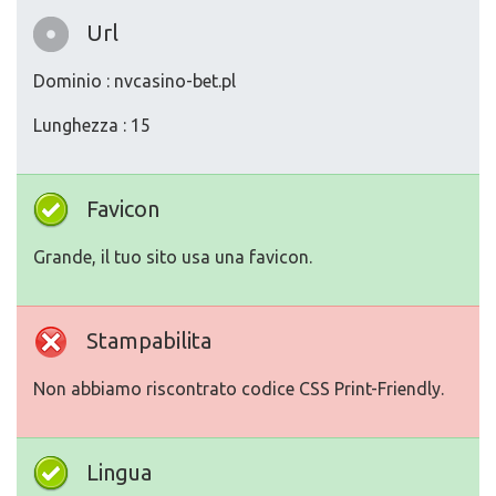
Url
Dominio : nvcasino-bet.pl
Lunghezza : 15
Favicon
Grande, il tuo sito usa una favicon.
Stampabilita
Non abbiamo riscontrato codice CSS Print-Friendly.
Lingua