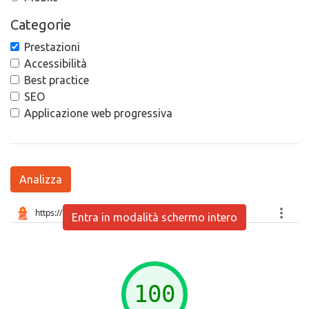
Categorie
Prestazioni
Accessibilità
Best practice
SEO
Applicazione web progressiva
Analizza
Entra in modalità schermo intero