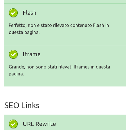
Flash
Perfetto, non e stato rilevato contenuto Flash in
questa pagina.
Iframe
Grande, non sono stati rilevati Iframes in questa
pagina.
SEO Links
URL Rewrite