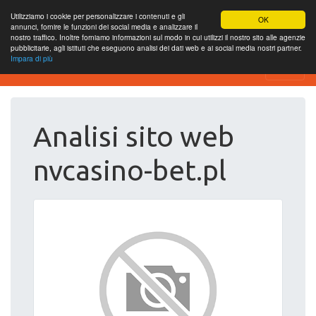
Utilizziamo i cookie per personalizzare i contenuti e gli
OK
annunci, fornire le funzioni dei social media e analizzare il
nostro traffico. Inoltre forniamo informazioni sul modo in cui utilizzi il nostro sito alle agenzie
pubblicitarie, agli istituti che eseguono analisi dei dati web e ai social media nostri partner.
Impara di più
Website Review
Analisi sito web
nvcasino-bet.pl