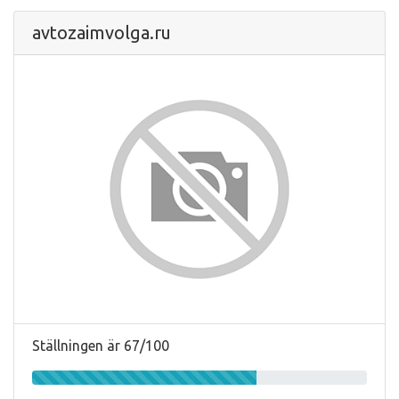
avtozaimvolga.ru
Ställningen är 67/100