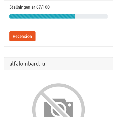
Ställningen är 67/100
Recension
alfalombard.ru