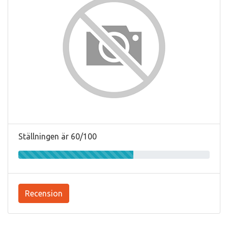
Ställningen är 60/100
Recension