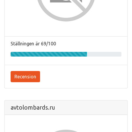
Ställningen är 69/100
Recension
avtolombards.ru