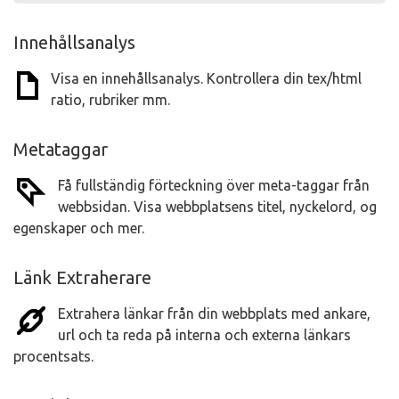
Innehållsanalys
Visa en innehållsanalys. Kontrollera din tex/html
ratio, rubriker mm.
Metataggar
Få fullständig förteckning över meta-taggar från
webbsidan. Visa webbplatsens titel, nyckelord, og
egenskaper och mer.
Länk Extraherare
Extrahera länkar från din webbplats med ankare,
url och ta reda på interna och externa länkars
procentsats.