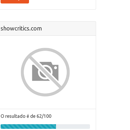
showcritics.com
O resultado é de 62/100