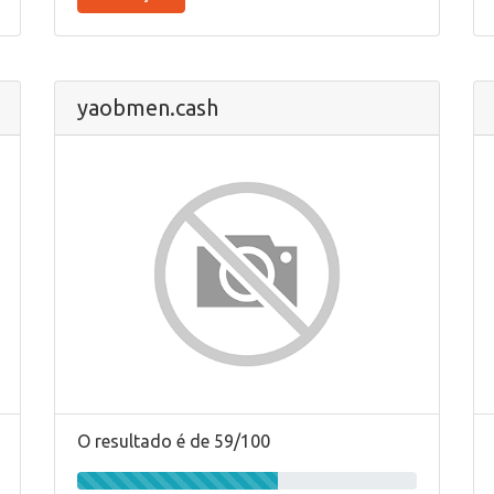
yaobmen.cash
O resultado é de 59/100