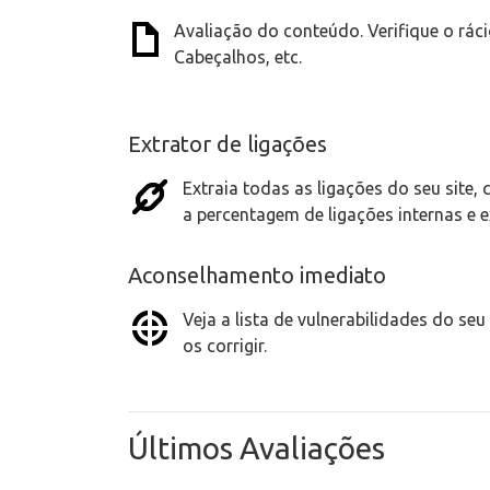
Avaliação do conteúdo. Verifique o rá
Cabeçalhos, etc.
Extrator de ligações
Extraia todas as ligações do seu site,
a percentagem de ligações internas e e
Aconselhamento imediato
Veja a lista de vulnerabilidades do seu
os corrigir.
Últimos Avaliações