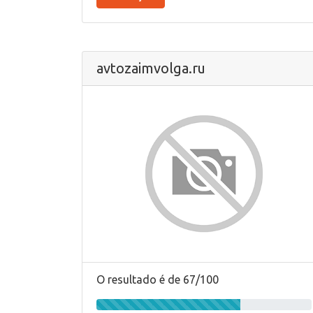
avtozaimvolga.ru
O resultado é de 67/100