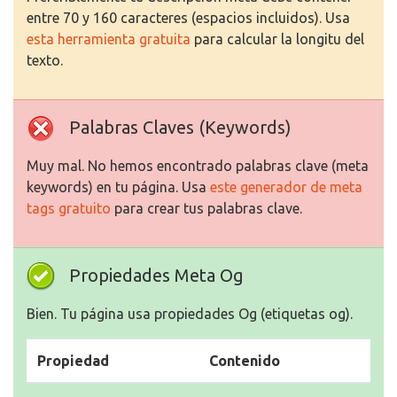
entre 70 y 160 caracteres (espacios incluidos). Usa
esta herramienta gratuita
para calcular la longitu del
texto.
Palabras Claves (Keywords)
Muy mal. No hemos encontrado palabras clave (meta
keywords) en tu página. Usa
este generador de meta
tags gratuito
para crear tus palabras clave.
Propiedades Meta Og
Bien. Tu página usa propiedades Og (etiquetas og).
Propiedad
Contenido