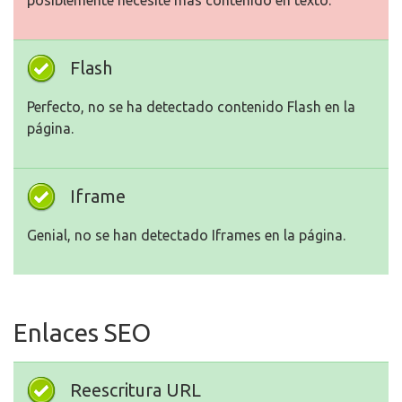
posiblemente necesite más contenido en texto.
Flash
Perfecto, no se ha detectado contenido Flash en la
página.
Iframe
Genial, no se han detectado Iframes en la página.
Enlaces SEO
Reescritura URL