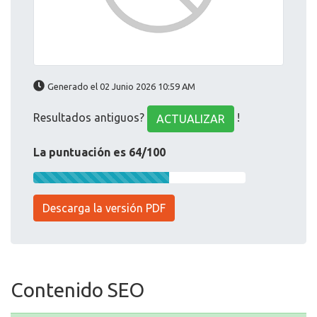
Generado el 02 Junio 2026 10:59 AM
Resultados antiguos?
!
ACTUALIZAR
La puntuación es 64/100
Descarga la versión PDF
Contenido SEO