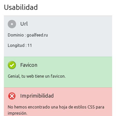
Usabilidad
Url
Dominio : goalfeed.ru
Longitud : 11
Favicon
Genial, tu web tiene un favicon.
Imprimibilidad
No hemos encontrado una hoja de estilos CSS para
impresión.