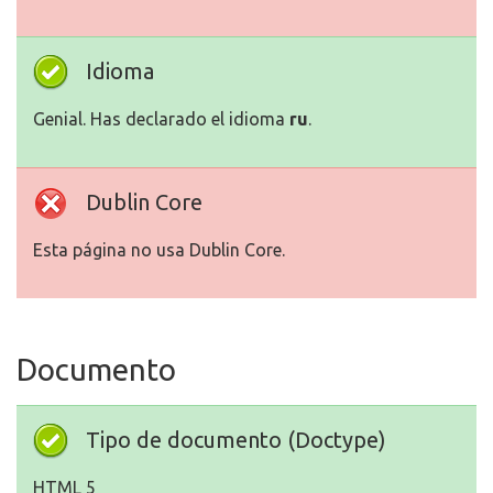
Idioma
Genial. Has declarado el idioma
ru
.
Dublin Core
Esta página no usa Dublin Core.
Documento
Tipo de documento (Doctype)
HTML 5