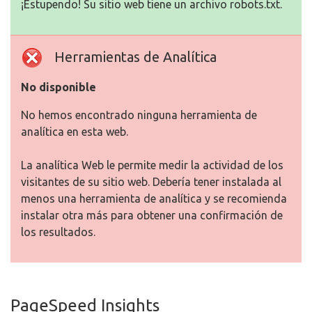
¡Estupendo! Su sitio web tiene un archivo robots.txt.
Herramientas de Analítica
No disponible
No hemos encontrado ninguna herramienta de
analítica en esta web.
La analítica Web le permite medir la actividad de los
visitantes de su sitio web. Debería tener instalada al
menos una herramienta de analítica y se recomienda
instalar otra más para obtener una confirmación de
los resultados.
PageSpeed Insights