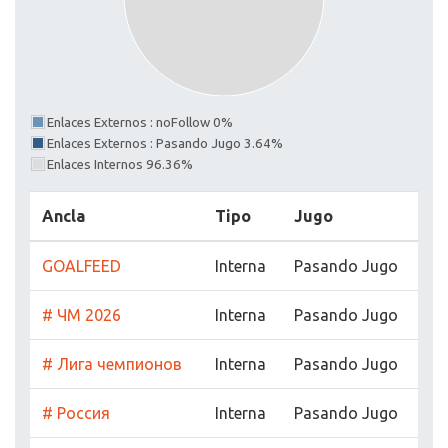
Enlaces Externos : noFollow 0%
Enlaces Externos : Pasando Jugo 3.64%
Enlaces Internos 96.36%
Ancla
Tipo
Jugo
GOALFEED
Interna
Pasando Jugo
# ЧМ 2026
Interna
Pasando Jugo
# Лига чемпионов
Interna
Pasando Jugo
# Россия
Interna
Pasando Jugo