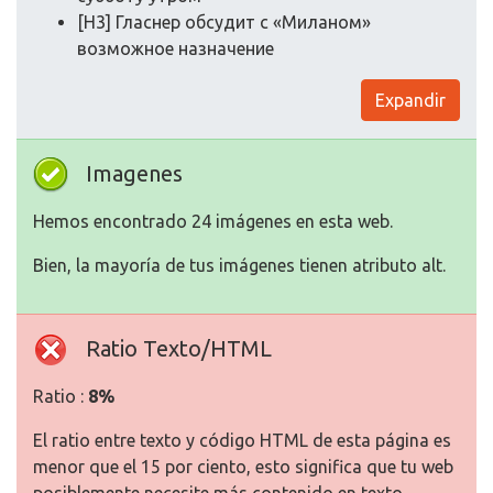
[H3] Гласнер обсудит с «Миланом»
возможное назначение
Expandir
Imagenes
Hemos encontrado 24 imágenes en esta web.
Bien, la mayoría de tus imágenes tienen atributo alt.
Ratio Texto/HTML
Ratio :
8%
El ratio entre texto y código HTML de esta página es
menor que el 15 por ciento, esto significa que tu web