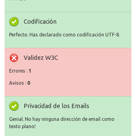
Codificación
Perfecto. Has declarado como codificación UTF-8.
Validez W3C
Errores :
1
Avisos :
0
Privacidad de los Emails
Genial. No hay ninguna dirección de email como
texto plano!