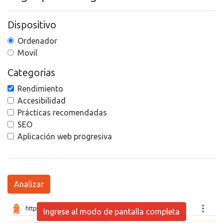
Dispositivo
Ordenador
Movil
Categorias
Rendimiento
Accesibilidad
Prácticas recomendadas
SEO
Aplicación web progresiva
Analizar
Ingrese al modo de pantalla completa