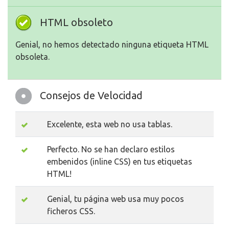
HTML obsoleto
Genial, no hemos detectado ninguna etiqueta HTML
obsoleta.
Consejos de Velocidad
Excelente, esta web no usa tablas.
Perfecto. No se han declaro estilos
embenidos (inline CSS) en tus etiquetas
HTML!
Genial, tu página web usa muy pocos
ficheros CSS.