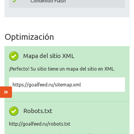
Contenido Flash
Optimización
Mapa del sitio XML
¡Perfecto! Su sitio tiene un mapa del sitio en XML.
https://goalfeed.ru/sitemap.xml
Robots.txt
http://goalfeed.ru/robots.txt