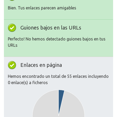
Bien. Tus enlaces parecen amigables
Guiones bajos en las URLs
Perfecto! No hemos detectado guiones bajos en tus
URLs
Enlaces en página
Hemos encontrado un total de 55 enlaces incluyendo
0 enlace(s) a ficheros