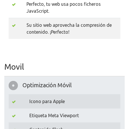
Perfecto, tu web usa pocos ficheros
JavaScript.
Su sitio web aprovecha la compresión de
contenido. ¡Perfecto!
Movil
Optimización Móvil
Icono para Apple
Etiqueta Meta Viewport